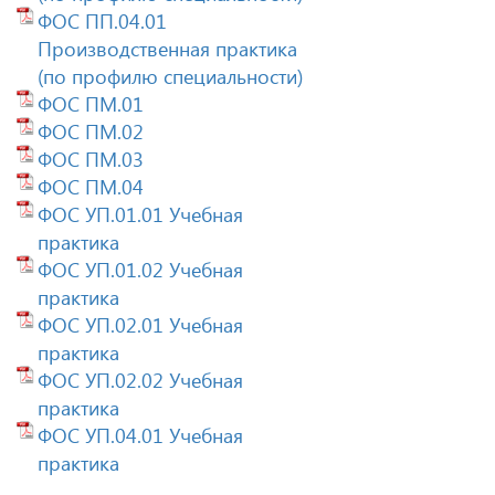
ФОС ПП.04.01
Производственная практика
(по профилю специальности)
ФОС ПМ.01
ФОС ПМ.02
ФОС ПМ.03
ФОС ПМ.04
ФОС УП.01.01 Учебная
практика
ФОС УП.01.02 Учебная
практика
ФОС УП.02.01 Учебная
практика
ФОС УП.02.02 Учебная
практика
ФОС УП.04.01 Учебная
практика