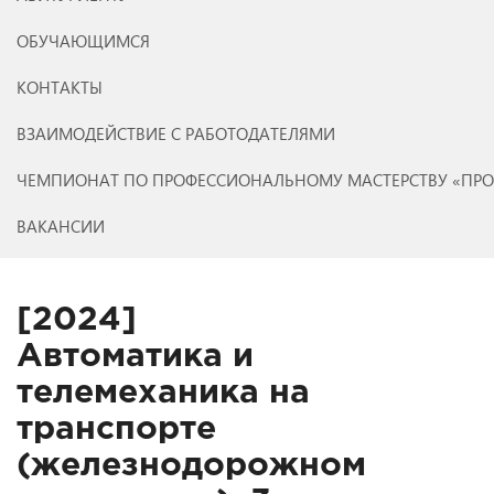
ОБУЧАЮЩИМСЯ
КОНТАКТЫ
ВЗАИМОДЕЙСТВИЕ С РАБОТОДАТЕЛЯМИ
ЧЕМПИОНАТ ПО ПРОФЕССИОНАЛЬНОМУ МАСТЕРСТВУ «ПР
ВАКАНСИИ
[2024]
Автоматика и
телемеханика на
транспорте
(железнодорожном