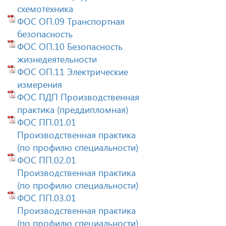
схемотехника
ФОС ОП.09 Транспортная
безопасность
ФОС ОП.10 Безопасность
жизнедеятельности
ФОС ОП.11 Электрические
измерения
ФОС ПДП Производственная
практика (преддипломная)
ФОС ПП.01.01
Производственная практика
(по профилю специальности)
ФОС ПП.02.01
Производственная практика
(по профилю специальности)
ФОС ПП.03.01
Производственная практика
(по профилю специальности)