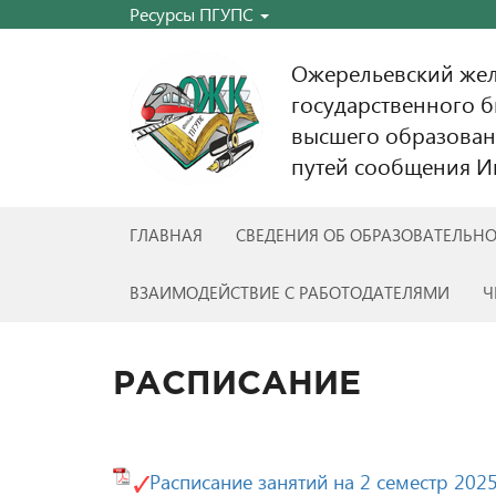
Ресурсы ПГУПС
Ожерельевский же
государственного 
высшего образован
путей сообщения Им
ГЛАВНАЯ
СВЕДЕНИЯ ОБ ОБРАЗОВАТЕЛЬН
ВЗАИМОДЕЙСТВИЕ С РАБОТОДАТЕЛЯМИ
Ч
РАСПИСАНИЕ
Расписание занятий на 2 семестр 202