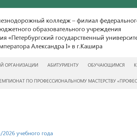
лезнодорожный колледж – филиал федеральног
бюджетного образовательного учреждения
ия «Петербургский государственный университ
ператора Александра I» в г.Кашира
ОЙ ОРГАНИЗАЦИИ
АБИТУРИЕНТУ
ОБУЧАЮЩИМСЯ
К
ЕМПИОНАТ ПО ПРОФЕССИОНАЛЬНОМУ МАСТЕРСТВУ «ПРОФЕ
5/2026 учебного года