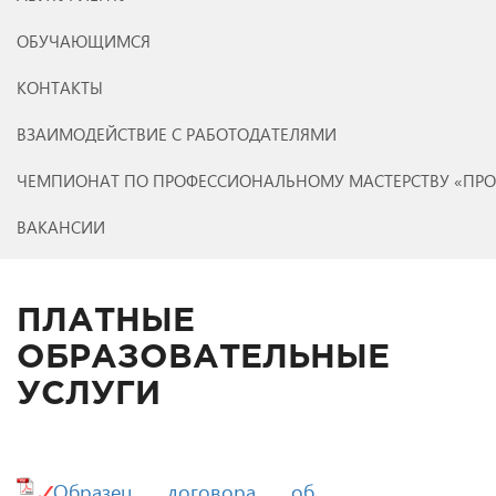
ОБУЧАЮЩИМСЯ
КОНТАКТЫ
ВЗАИМОДЕЙСТВИЕ С РАБОТОДАТЕЛЯМИ
ЧЕМПИОНАТ ПО ПРОФЕССИОНАЛЬНОМУ МАСТЕРСТВУ «ПР
ВАКАНСИИ
ПЛАТНЫЕ
ОБРАЗОВАТЕЛЬНЫЕ
УСЛУГИ
Образец договора об