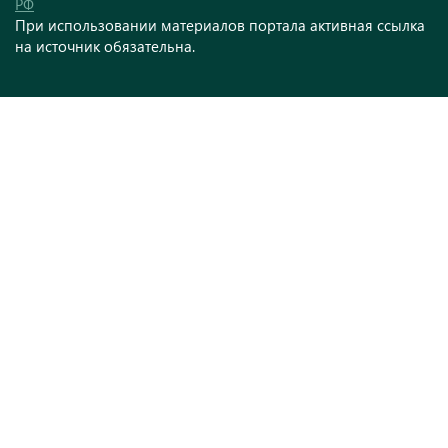
РФ
При использовании материалов портала активная ссылка
на источник обязательна.