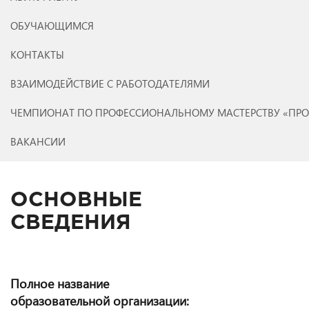
ОБУЧАЮЩИМСЯ
КОНТАКТЫ
ВЗАИМОДЕЙСТВИЕ С РАБОТОДАТЕЛЯМИ
ЧЕМПИОНАТ ПО ПРОФЕССИОНАЛЬНОМУ МАСТЕРСТВУ «ПР
ВАКАНСИИ
ОСНОВНЫЕ
СВЕДЕНИЯ
Полное название
образовательной организации: