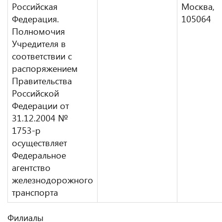
Российская
Москва,
Федерация.
105064
Полномочия
Учредителя в
соответствии с
распоряжением
Правительства
Российской
Федерации от
31.12.2004 №
1753-р
осуществляет
Федеральное
агентство
железнодорожного
транспорта
Филиалы