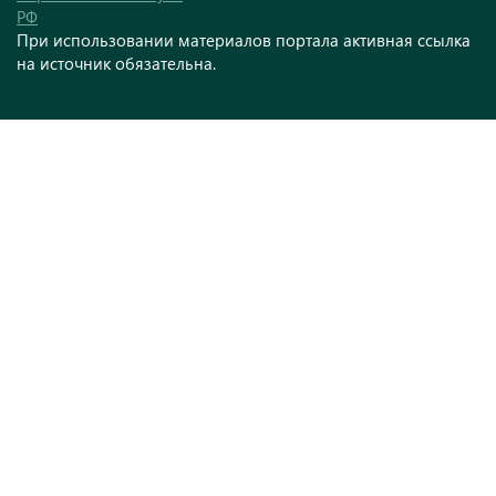
РФ
При использовании материалов портала активная ссылка
на источник обязательна.