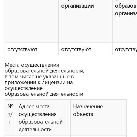
организации
образов
организ
отсутствуют
отсутствуют
отсутств
Места осуществления
образовательной деятельности,
в том числе не указанные в
приложении к лицензии на
осуществление
образовательной деятельности
№
Адрес места
Назначение
п/
осуществления
объекта
п
образовательной
деятельности