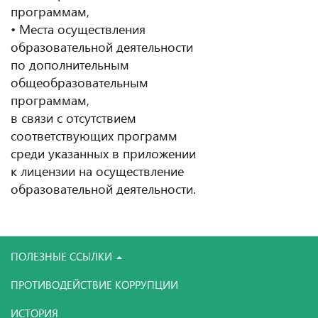
программам,
• Места осуществления
образовательной деятельности
по дополнительным
общеобразовательным
программам,
в связи с отсутствием
соответствующих программ
среди указанных в приложении
к лицензии на осуществление
образовательной деятельности.
ПОЛЕЗНЫЕ ССЫЛКИ
ПРОТИВОДЕЙСТВИЕ КОРРУПЦИИ
ИСТОРИЯ