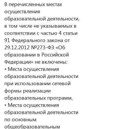
В перечисленных местах
осуществления
образовательной деятельности,
в том числе не указываемых в
соответствии с частью 4 статьи
91 Федерального закона от
29.12.2012 №273-ФЗ «Об
образовании в Российской
Федерации» не включены:
• Места осуществления
образовательной деятельности
при использовании сетевой
формы реализации
образовательных программ,
• Места осуществления
образовательной деятельности
по основным
общеобразовательным