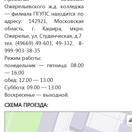
Ожерельевского ж.д. колледжа
— филиала ПГУПС находится по
адресу: 142921, Московская
область, г. Кашира, мкрн.
Ожерелье, ул. Студенческая, д.7
тел. (49669) 49-601, 49-332, 8-
999-903-38-35
Режим работы:
понедельник — пятница: 08.00
— 16.00
обед: 12.00 — 13.00
Суббота: 09.00 — 13.00
Воскресенье — выходной.
СХЕМА ПРОЕЗДА: