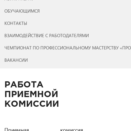
ОБУЧАЮЩИМСЯ
КОНТАКТЫ
ВЗАИМОДЕЙСТВИЕ С РАБОТОДАТЕЛЯМИ
ЧЕМПИОНАТ ПО ПРОФЕССИОНАЛЬНОМУ МАСТЕРСТВУ «ПР
ВАКАНСИИ
РАБОТА
ПРИЕМНОЙ
КОМИССИИ
Приемная комиссия