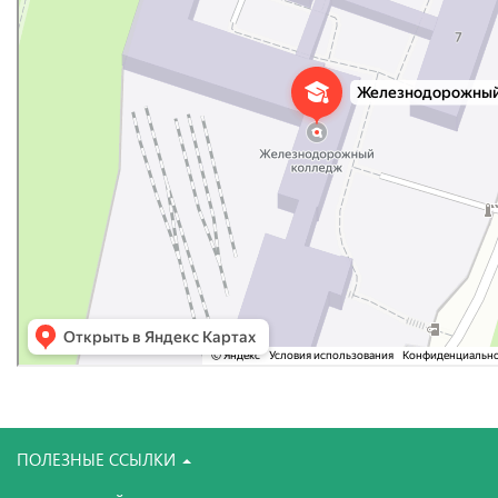
ПОЛЕЗНЫЕ ССЫЛКИ