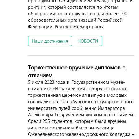
проводимого Объединением «Желдортранс». В
рейтинг, который составляется по итогам
общероссийского конкурса, вошли более 100
образовательных организаций Российской
Федерации. Рейтинг Желдортранса
Наши достижения
НОВОСТИ
Торжественное вручение дипломов с
отличием
5 июля 2023 года в Государственном музее-
памятнике «Исаакиевский собор» состоялась
торжественная церемония выпуска молодых
специалистов Петербургского государственного
университета путей сообщения Императора
Александра I с вручением дипломов с отличием.
Среди 255 студентов, которым были вручены
дипломы с отличием, была выпускница
Ожерельевского железнодорожного колледжа –