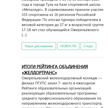
года в городе Тула на базе спортивной школы
«Металлург». В соревнованиях приняли участие
333 спортсмена из 16 регионов Российской
Федерации. По итогам турнира победителем в
весовой категории до 57 кг в возрастной группе
17-18 лет стал обучающийся Ожерельевского
[…]
Наши достижения
НОВОСТИ
Спорт
ИТОГИ РЕЙТИНГА ОБЪДИНЕНИЯ
«ЖЕЛДОРТРАНС»
Ожерельевский железнодорожный колледж —
филиал ПГУПС занял 7- место в ежегодном
Рейтинге образовательных организаций,
реализующих образовательные программы
среднего профессионального образования по
направлениям железнодорожного транспорта,