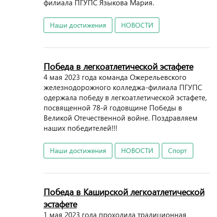
филиала ПГУПС Языкова Мария.
Наши достижения
НОВОСТИ
Победа в легкоатлетической эстафете
4 мая 2023 года команда Ожерельевского
железнодорожного колледжа-филиала ПГУПС
одержала победу в легкоатлетической эстафете,
посвященной 78-й годовщине Победы в
Великой Отечественной войне. Поздравляем
наших победителей!!!
Наши достижения
НОВОСТИ
Спорт
Победа в Каширской легкоатлетической
эстафете
1 мая 2023 года проходила традиционная