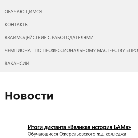
ОБУЧАЮЩИМСЯ
КОНТАКТЫ
ВЗАИМОДЕЙСТВИЕ С РАБОТОДАТЕЛЯМИ
ЧЕМПИОНАТ ПО ПРОФЕССИОНАЛЬНОМУ МАСТЕРСТВУ «ПР
ВАКАНСИИ
Новости
Итоги диктанта «Великая история БАМа»
Обучающиеся Ожерельевского ж.д. колледжа –