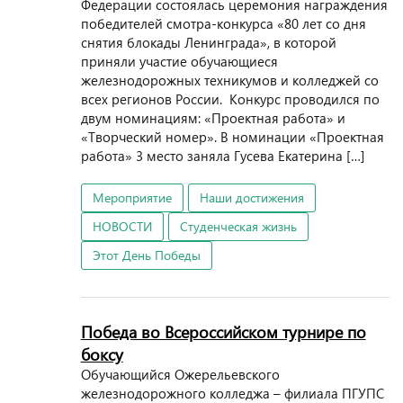
Федерации состоялась церемония награждения
победителей смотра-конкурса «80 лет со дня
снятия блокады Ленинграда», в которой
приняли участие обучающиеся
железнодорожных техникумов и колледжей со
всех регионов России. Конкурс проводился по
двум номинациям: «Проектная работа» и
«Творческий номер». В номинации «Проектная
работа» 3 место заняла Гусева Екатерина […]
Мероприятие
Наши достижения
НОВОСТИ
Студенческая жизнь
Этот День Победы
Победа во Всероссийском турнире по
боксу
Обучающийся Ожерельевского
железнодорожного колледжа – филиала ПГУПС