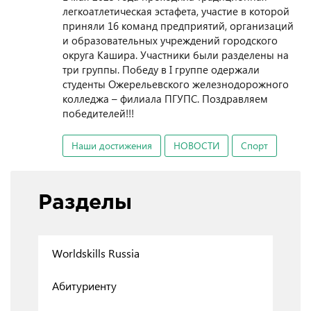
легкоатлетическая эстафета, участие в которой
приняли 16 команд предприятий, организаций
и образовательных учреждений городского
округа Кашира. Участники были разделены на
три группы. Победу в I группе одержали
студенты Ожерельевского железнодорожного
колледжа – филиала ПГУПС. Поздравляем
победителей!!!
Наши достижения
НОВОСТИ
Спорт
Разделы
Worldskills Russia
Абитуриенту