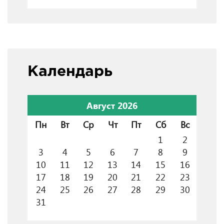
Календарь
Август 2026
Пн
Вт
Ср
Чт
Пт
Сб
Вс
1
2
3
4
5
6
7
8
9
10
11
12
13
14
15
16
17
18
19
20
21
22
23
24
25
26
27
28
29
30
31