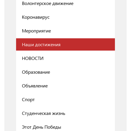
Волонтерское движение
Коронавирус
Мероприятие
Наши достижения
НОВОСТИ
Образование
Объявление
Спорт
Студенческая жизнь
Этот День Победы