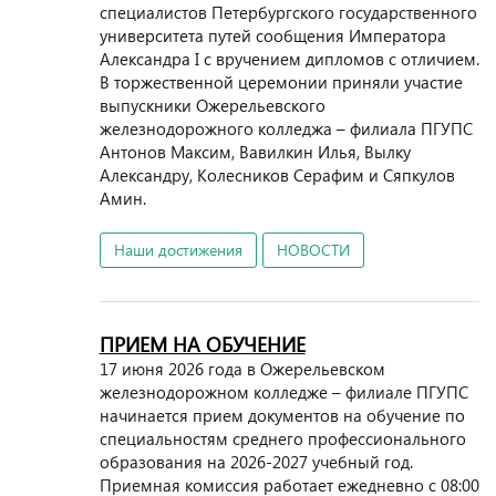
специалистов Петербургского государственного
университета путей сообщения Императора
Александра I с вручением дипломов с отличием.
В торжественной церемонии приняли участие
выпускники Ожерельевского
железнодорожного колледжа – филиала ПГУПС
Антонов Максим, Вавилкин Илья, Вылку
Александру, Колесников Серафим и Сяпкулов
Амин.
Наши достижения
НОВОСТИ
ПРИЕМ НА ОБУЧЕНИЕ
17 июня 2026 года в Ожерельевском
железнодорожном колледже – филиале ПГУПС
начинается прием документов на обучение по
специальностям среднего профессионального
образования на 2026-2027 учебный год.
Приемная комиссия работает ежедневно с 08:00