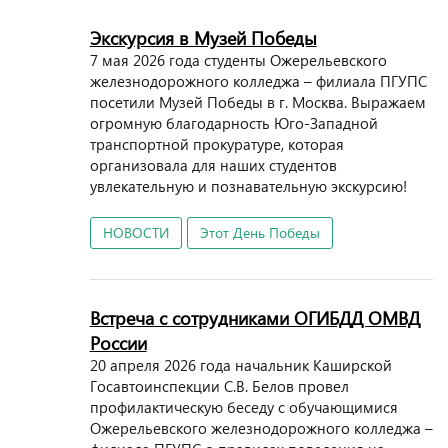
Экскурсия в Музей Победы
7 мая 2026 года студенты Ожерельевского
железнодорожного колледжа – филиала ПГУПС
посетили Музей Победы в г. Москва. Выражаем
огромную благодарность Юго-Западной
транспортной прокуратуре, которая
организовала для наших студентов
увлекательную и познавательную экскурсию!
НОВОСТИ
Этот День Победы
Встреча с сотрудниками ОГИБДД ОМВД
России
20 апреля 2026 года начальник Каширской
Госавтоинспекции С.В. Белов провел
профилактическую беседу с обучающимися
Ожерельевского железнодорожного колледжа –