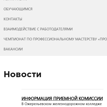
ОБУЧАЮЩИМСЯ
КОНТАКТЫ
ВЗАИМОДЕЙСТВИЕ С РАБОТОДАТЕЛЯМИ
ЧЕМПИОНАТ ПО ПРОФЕССИОНАЛЬНОМУ МАСТЕРСТВУ «ПР
ВАКАНСИИ
Новости
ИНФОРМАЦИЯ ПРИЕМНОЙ КОМИССИИ
В Ожерельевском железнодорожном колледже