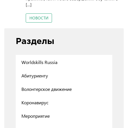
[…]
НОВОСТИ
Разделы
Worldskills Russia
Абитуриенту
Волонтерское движение
Коронавирус
Мероприятие