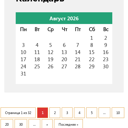
Август 2026
Пн
Вт
Ср
Чт
Пт
Сб
Вс
1
2
3
4
5
6
7
8
9
10
11
12
13
14
15
16
17
18
19
20
21
22
23
24
25
26
27
28
29
30
31
Страница 1 из 32
1
2
3
4
5
...
10
20
30
...
»
Последняя »