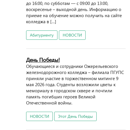
до 16:00, по субботам — с 09:00 до 13:00,
воскресенье – выходной день. Информацию о
приеме на обучение можно получить на сайте
колледжа в […]
Абитуриенту
НОВОСТИ
День Победы!
Обучающиеся и сотрудники Ожерельевского
железнодорожного колледжа – филиала ПГУПС
приняли участие в торжественном митинге 9
мая 2026 года. Студенты возложили цветы к
мемориалу в городском сквере и почтили
память погибших героев Великой
Отечественной войны.
НОВОСТИ
Этот День Победы