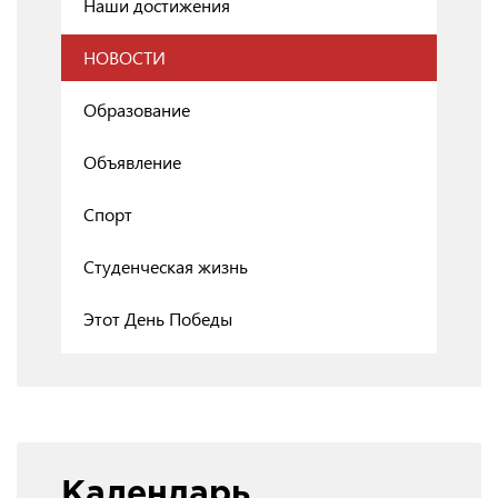
Наши достижения
НОВОСТИ
Образование
Объявление
Спорт
Студенческая жизнь
Этот День Победы
Календарь