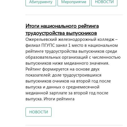
Абитуриенту
Мероприятие
НОВОСТИ
Итоги национального рейтинга
трудоустройства выпускников
Ожерельевский железнодорожный колледж –
филиал ПГУПС занял 1 место в национальном
рейтинге трудоустройства выпускников среди
образовательных организаций с численностью
выпускников ниже медианного значения.
Рейтинг формируется на основе двух
показателей: доле трудоустроившихся
выпускников очников на второй год после
выпуска и данных о среднемесячной
медианной зарплате за второй год после
выпуска. Итоги рейтинга
НОВОСТИ