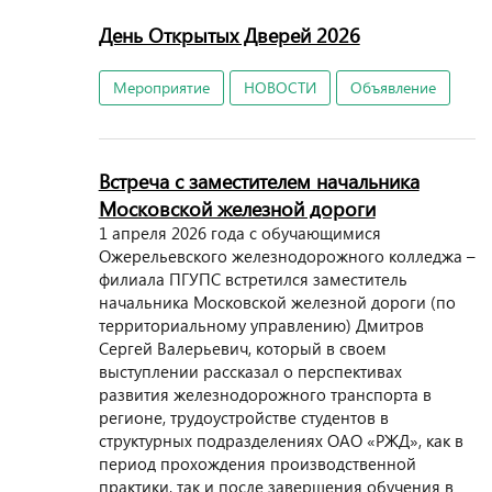
День Открытых Дверей 2026
Мероприятие
НОВОСТИ
Объявление
Встреча с заместителем начальника
Московской железной дороги
1 апреля 2026 года с обучающимися
Ожерельевского железнодорожного колледжа –
филиала ПГУПС встретился заместитель
начальника Московской железной дороги (по
территориальному управлению) Дмитров
Сергей Валерьевич, который в своем
выступлении рассказал о перспективах
развития железнодорожного транспорта в
регионе, трудоустройстве студентов в
структурных подразделениях ОАО «РЖД», как в
период прохождения производственной
практики, так и после завершения обучения в