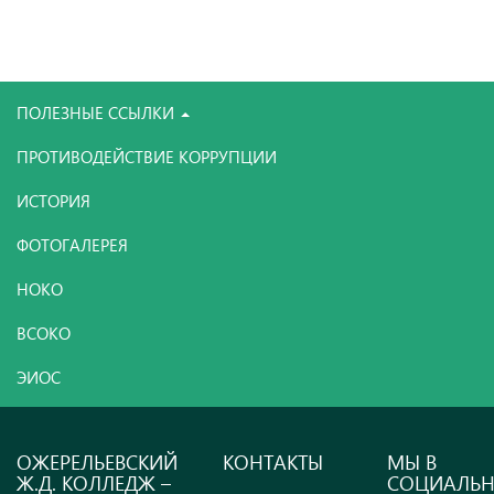
ПОЛЕЗНЫЕ ССЫЛКИ
ПРОТИВОДЕЙСТВИЕ КОРРУПЦИИ
ИСТОРИЯ
ФОТОГАЛЕРЕЯ
НОКО
ВСОКО
ЭИОС
ОЖЕРЕЛЬЕВСКИЙ
КОНТАКТЫ
МЫ В
Ж.Д. КОЛЛЕДЖ –
СОЦИАЛЬ