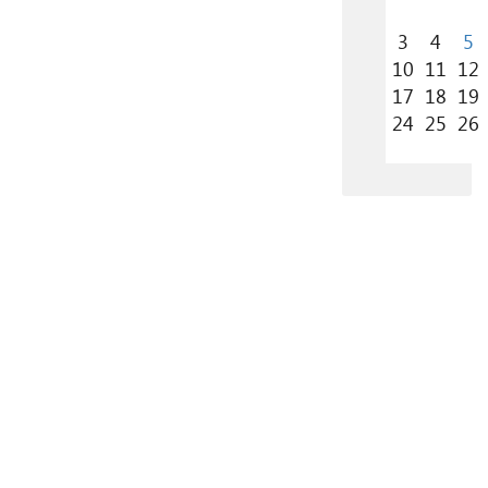
3
4
5
10
11
12
17
18
19
24
25
26