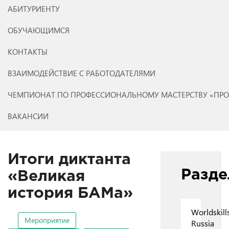
АБИТУРИЕНТУ
ОБУЧАЮЩИМСЯ
КОНТАКТЫ
ВЗАИМОДЕЙСТВИЕ С РАБОТОДАТЕЛЯМИ
ЧЕМПИОНАТ ПО ПРОФЕССИОНАЛЬНОМУ МАСТЕРСТВУ «ПР
ВАКАНСИИ
Итоги диктанта
Разд
«Великая
история БАМа»
Worldskill
Мероприятие
Russia