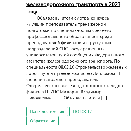
железнодорожного транспорта в 2023
году
Объявлены итоги смотра-конкурса
«Лучший преподаватель тренажерной
подготовки по специальностям среднего
профессионального образования» среди
преподавателей филиалов и структурных
подразделений СПО государственных
университетов путей сообщения Федерального
агентства железнодорожного транспорта. По
специальности 08.02.10 Строительство железных
дорог, путь и путевое хозяйство Дипломом III
степени награжден преподаватель
Ожерельевского железнодорожного колледжа –
филиала ПГУПС Митюрин Владимир
Николаевич. Объявлены итоги […]
Наши достижения
НОВОСТИ
Образование