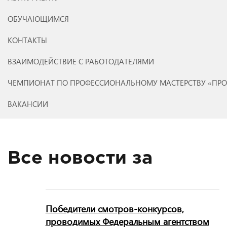
ОБУЧАЮЩИМСЯ
КОНТАКТЫ
ВЗАИМОДЕЙСТВИЕ С РАБОТОДАТЕЛЯМИ
ЧЕМПИОНАТ ПО ПРОФЕССИОНАЛЬНОМУ МАСТЕРСТВУ «ПР
ВАКАНСИИ
Все новости за
Победители смотров-конкурсов,
проводимых Федеральным агентством