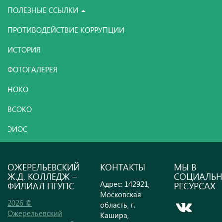
ПОЛЕЗНЫЕ ССЫЛКИ
ПРОТИВОДЕЙСТВИЕ КОРРУПЦИИ
ИСТОРИЯ
ФОТОГАЛЕРЕЯ
НОКО
ВСОКО
ЭИОС
ОЖЕРЕЛЬЕВСКИЙ
КОНТАКТЫ
МЫ В
Ж.Д. КОЛЛЕДЖ –
СОЦИАЛЬ
Адрес: 142921,
ФИЛИАЛ ПГУПС
РЕСУРСАХ
Московская
2026 ©
область, г.
Ожерельевский
Кашира,