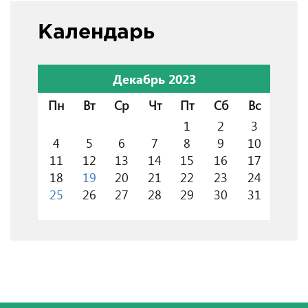
Календарь
Декабрь 2023
Пн
Вт
Ср
Чт
Пт
Сб
Вс
1
2
3
4
5
6
7
8
9
10
11
12
13
14
15
16
17
18
19
20
21
22
23
24
25
26
27
28
29
30
31