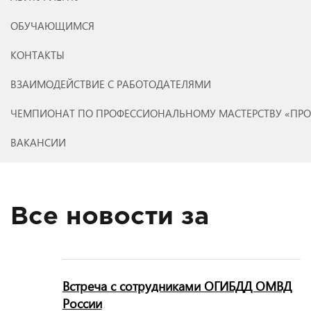
ОБУЧАЮЩИМСЯ
КОНТАКТЫ
ВЗАИМОДЕЙСТВИЕ С РАБОТОДАТЕЛЯМИ
ЧЕМПИОНАТ ПО ПРОФЕССИОНАЛЬНОМУ МАСТЕРСТВУ «ПР
ВАКАНСИИ
Все новости за
Встреча с сотрудниками ОГИБДД ОМВД
России