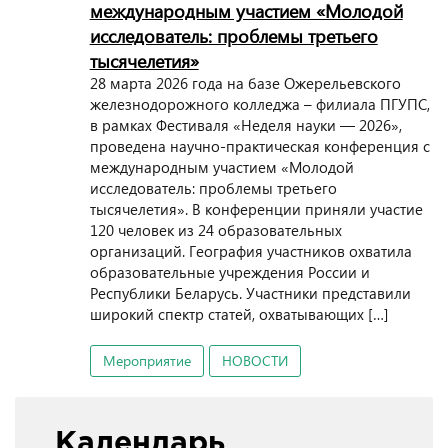
международным участием «Молодой
исследователь: проблемы третьего
тысячелетия»
28 марта 2026 года на базе Ожерельевского
железнодорожного колледжа – филиала ПГУПС,
в рамках Фестиваля «Неделя науки — 2026»,
проведена научно-практическая конференция с
международным участием «Молодой
исследователь: проблемы третьего
тысячелетия». В конференции приняли участие
120 человек из 24 образовательных
организаций. География участников охватила
образовательные учреждения России и
Республики Беларусь. Участники представили
широкий спектр статей, охватывающих […]
Мероприятие
НОВОСТИ
Календарь