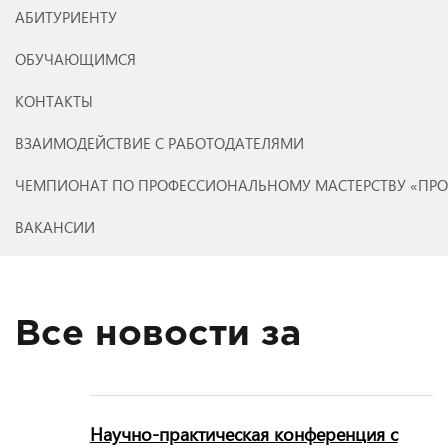
АБИТУРИЕНТУ
ОБУЧАЮЩИМСЯ
КОНТАКТЫ
ВЗАИМОДЕЙСТВИЕ С РАБОТОДАТЕЛЯМИ
ЧЕМПИОНАТ ПО ПРОФЕССИОНАЛЬНОМУ МАСТЕРСТВУ «ПР
ВАКАНСИИ
Все новости за
Научно-практическая конференция с