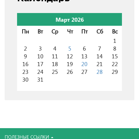
Март 2026
Пн
Вт
Ср
Чт
Пт
Сб
Вс
1
2
3
4
5
6
7
8
9
10
11
12
13
14
15
16
17
18
19
20
21
22
23
24
25
26
27
28
29
30
31
ПОЛЕЗНЫЕ ССЫЛКИ