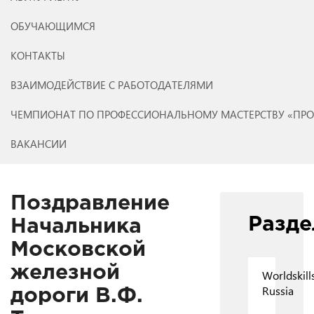
ОБУЧАЮЩИМСЯ
КОНТАКТЫ
ВЗАИМОДЕЙСТВИЕ С РАБОТОДАТЕЛЯМИ
ЧЕМПИОНАТ ПО ПРОФЕССИОНАЛЬНОМУ МАСТЕРСТВУ «ПР
ВАКАНСИИ
Поздравление
Разд
Начальника
Московской
железной
Worldskill
Russia
дороги В.Ф.