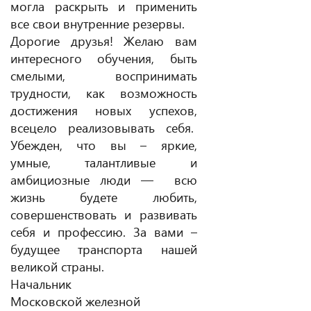
могла раскрыть и применить
все свои внутренние резервы.
Дорогие друзья! Желаю вам
интересного обучения, быть
смелыми, воспринимать
трудности, как возможность
достижения новых успехов,
всецело реализовывать себя.
Убежден, что вы – яркие,
умные, талантливые и
амбициозные люди — всю
жизнь будете любить,
совершенствовать и развивать
себя и профессию. За вами –
будущее транспорта нашей
великой страны.
Начальник
Московской железной