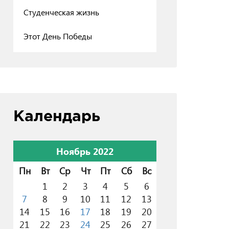
Студенческая жизнь
Этот День Победы
Календарь
Ноябрь 2022
Пн
Вт
Ср
Чт
Пт
Сб
Вс
1
2
3
4
5
6
7
8
9
10
11
12
13
14
15
16
17
18
19
20
21
22
23
24
25
26
27