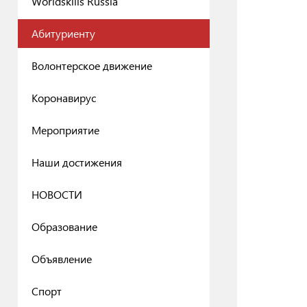
Worldskills Russia
Абитуриенту
Волонтерское движение
Коронавирус
Мероприятие
Наши достижения
НОВОСТИ
Образование
Объявление
Спорт