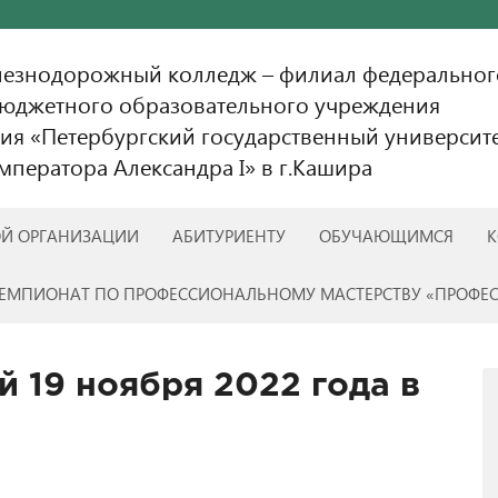
лезнодорожный колледж – филиал федеральног
бюджетного образовательного учреждения
ия «Петербургский государственный университ
ператора Александра I» в г.Кашира
ОЙ ОРГАНИЗАЦИИ
АБИТУРИЕНТУ
ОБУЧАЮЩИМСЯ
К
ЕМПИОНАТ ПО ПРОФЕССИОНАЛЬНОМУ МАСТЕРСТВУ «ПРОФЕ
 19 ноября 2022 года в