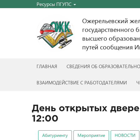
Ресурсы ПГУПС
Ожерельевский же
государственного 
высшего образован
путей сообщения Им
ГЛАВНАЯ
СВЕДЕНИЯ ОБ ОБРАЗОВАТЕЛЬН
ВЗАИМОДЕЙСТВИЕ С РАБОТОДАТЕЛЯМИ
Ч
День открытых дверей
12:00
Абитуриенту
Мероприятие
НОВОСТИ