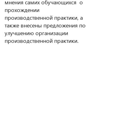
мнения самих обучающихся о
прохождении
производственной практики, а
также внесены предложения по
улучшению организации
производственной практики.