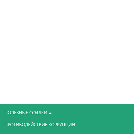
ПОЛЕЗНЫЕ ССЫЛКИ
ПРОТИВОДЕЙСТВИЕ КОРРУПЦИИ