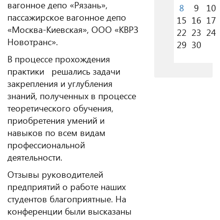
вагонное депо «Рязань»,
8
9
10
пассажирское вагонное депо
15
16
17
«Москва-Киевская», ООО «КВРЗ
22
23
24
Новотранс».
29
30
В процессе прохождения
практики решались задачи
закрепления и углубления
знаний, полученных в процессе
теоретического обучения,
приобретения умений и
навыков по всем видам
профессиональной
деятельности.
Отзывы руководителей
предприятий о работе наших
студентов благоприятные. На
конференции были высказаны