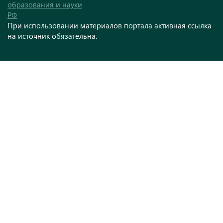
образования и науки
РФ
При использовании материалов портала активная ссылка
на источник обязательна.