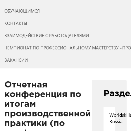
ОБУЧАЮЩИМСЯ
КОНТАКТЫ
ВЗАИМОДЕЙСТВИЕ С РАБОТОДАТЕЛЯМИ
ЧЕМПИОНАТ ПО ПРОФЕССИОНАЛЬНОМУ МАСТЕРСТВУ «ПР
ВАКАНСИИ
Отчетная
Разд
конференция по
итогам
производственной
Worldskill
Russia
практики (по