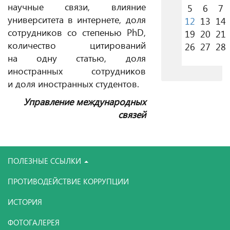
научные связи, влияние
5
6
7
университета в интернете, доля
12
13
14
сотрудников со степенью PhD,
19
20
21
количество цитирований
26
27
28
на одну статью, доля
иностранных сотрудников
и доля иностранных студентов.
Управление международных
связей
ПОЛЕЗНЫЕ ССЫЛКИ
ПРОТИВОДЕЙСТВИЕ КОРРУПЦИИ
ИСТОРИЯ
ФОТОГАЛЕРЕЯ