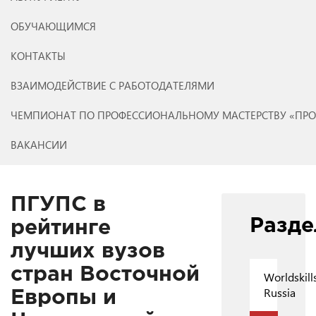
ОБУЧАЮЩИМСЯ
КОНТАКТЫ
ВЗАИМОДЕЙСТВИЕ С РАБОТОДАТЕЛЯМИ
ЧЕМПИОНАТ ПО ПРОФЕССИОНАЛЬНОМУ МАСТЕРСТВУ «ПР
ВАКАНСИИ
ПГУПС в
Разд
рейтинге
лучших вузов
стран Восточной
Worldskill
Russia
Европы и