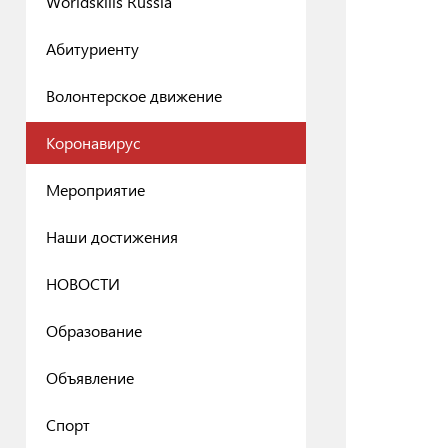
Worldskills Russia
Абитуриенту
Волонтерское движение
Коронавирус
Мероприятие
Наши достижения
НОВОСТИ
Образование
Объявление
Спорт