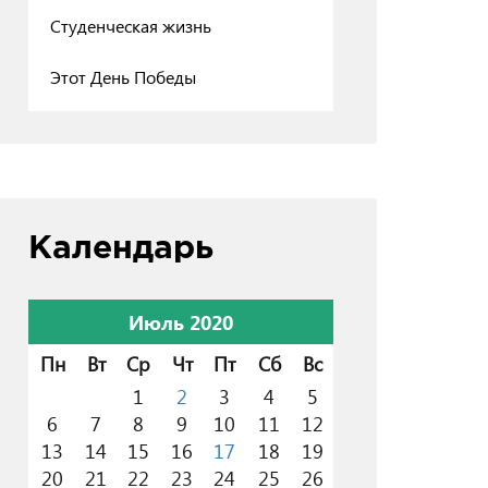
Студенческая жизнь
Этот День Победы
Календарь
Июль 2020
Пн
Вт
Ср
Чт
Пт
Сб
Вс
1
2
3
4
5
6
7
8
9
10
11
12
13
14
15
16
17
18
19
20
21
22
23
24
25
26