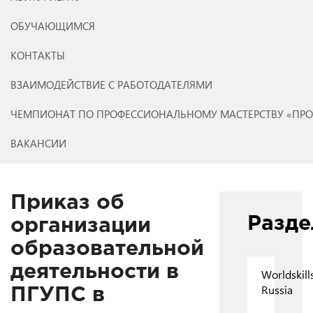
ОБУЧАЮЩИМСЯ
КОНТАКТЫ
ВЗАИМОДЕЙСТВИЕ С РАБОТОДАТЕЛЯМИ
ЧЕМПИОНАТ ПО ПРОФЕССИОНАЛЬНОМУ МАСТЕРСТВУ «ПР
ВАКАНСИИ
Приказ об
Разд
организации
образовательной
деятельности в
Worldskill
Russia
ПГУПС в