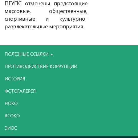
ПГУПС отменены предстоящие
массовые, общественные,
спортивные и культурно-
развлекательные мероприятия.
ПОЛЕЗНЫЕ ССЫЛКИ
ПРОТИВОДЕЙСТВИЕ КОРРУПЦИИ
ИСТОРИЯ
ФОТОГАЛЕРЕЯ
НОКО
ВСОКО
ЭИОС