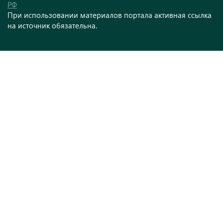
РФ
При использовании материалов портала активная ссылка
на источник обязательна.