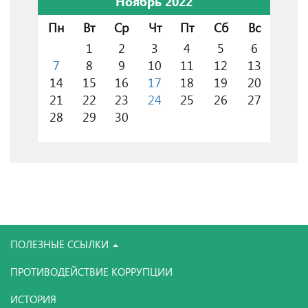
Ноябрь 2022
Пн
Вт
Ср
Чт
Пт
Сб
Вс
1
2
3
4
5
6
7
8
9
10
11
12
13
14
15
16
17
18
19
20
21
22
23
24
25
26
27
28
29
30
ПОЛЕЗНЫЕ ССЫЛКИ
ПРОТИВОДЕЙСТВИЕ КОРРУПЦИИ
ИСТОРИЯ