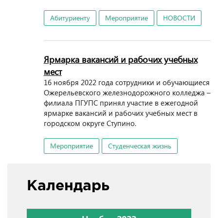
Абитуриенту
Мероприятие
НОВОСТИ
Ярмарка вакансий и рабочих учебных
мест
16 ноября 2022 года сотрудники и обучающиеся
Ожерельевского железнодорожного колледжа –
филиала ПГУПС принял участие в ежегодной
ярмарке вакансий и рабочих учебных мест в
городском округе Ступино.
Мероприятие
Студенческая жизнь
Календарь