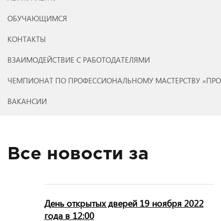
ОБУЧАЮЩИМСЯ
КОНТАКТЫ
ВЗАИМОДЕЙСТВИЕ С РАБОТОДАТЕЛЯМИ
ЧЕМПИОНАТ ПО ПРОФЕССИОНАЛЬНОМУ МАСТЕРСТВУ «ПР
ВАКАНСИИ
Все новости за
День открытых дверей 19 ноября 2022
года в 12:00