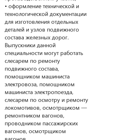
• оформление технической и
технологической документации
для изготовления отдельных
деталей и узлов подвижного
состава железных дорог.
Выпускники данной
специальности могут работать
слесарем по ремонту
подвижного состава,
помощником машиниста
электровоза, помощником
машиниста электропоезда,
слесарем по осмотру и ремонту
локомотивов, осмотрщиком —
ремонтником вагонов,
проводником пассажирских
вагонов, осмотрщиком
вагонов.