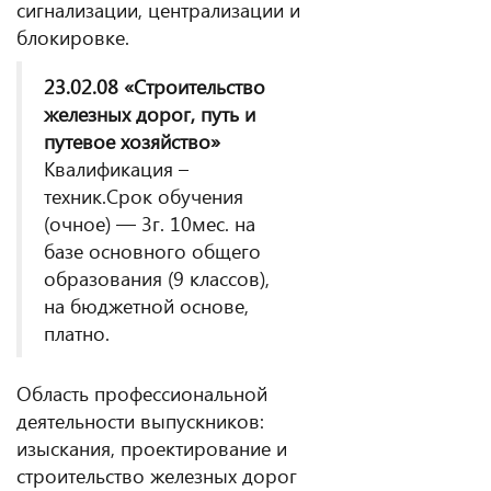
сигнализации, централизации и
блокировке.
23.02.08 «Строительство
железных дорог, путь и
путевое хозяйство»
Квалификация –
техник.Срок обучения
(очное) — 3г. 10мес. на
базе основного общего
образования (9 классов),
на бюджетной основе,
платно.
Область профессиональной
деятельности выпускников:
изыскания, проектирование и
строительство железных дорог