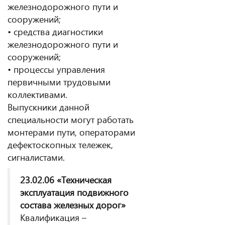
железнодорожного пути и
сооружений;
• средства диагностики
железнодорожного пути и
сооружений;
• процессы управления
первичными трудовыми
коллективами.
Выпускники данной
специальности могут работать
монтерами пути, операторами
дефектоскопных тележек,
сигналистами.
23.02.06 «Техническая
эксплуатация подвижного
состава железных дорог»
Квалификация –