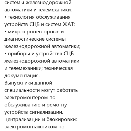
системы железнодорожной
автоматики и телемеханики;
• технология обслуживания
устройств СЦБ и систем ЖАТ;
• микропроцессорные и
диагностические системы
железнодорожной автоматики;
• приборы и устройства СЦБ,
железнодорожной автоматики
и телемеханики; техническая
документация.
Выпускники данной
специальности могут работать
электромонтером по
обслуживанию и ремонту
устройств сигнализации,
централизации и блокировки;
электромонтажником по