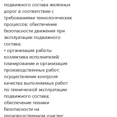
подвижного состава железных
дорог в соответствии с
требованиями технологических
процессов; обеспечение
безопасности движения при
эксплуатации подвижного
состава;
• организация работы
коллектива исполнителей;
планирование и организация
производственных работ;
осуществление контроля
качества выполняемых работ
по технической эксплуатации
подвижного состава;
обеспечение техники
безопасности на
производственном участке;