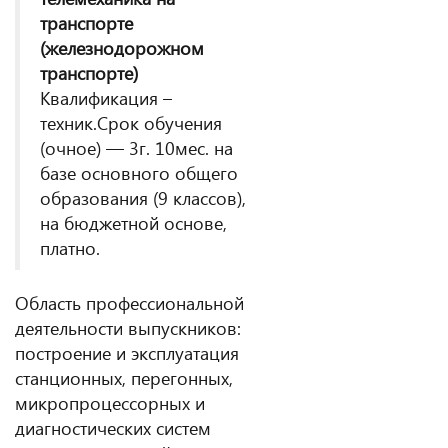
транспорте
(железнодорожном
транспорте)
Квалификация –
техник.Срок обучения
(очное) — 3г. 10мес. на
базе основного общего
образования (9 классов),
на бюджетной основе,
платно.
Область профессиональной
деятельности выпускников:
построение и эксплуатация
станционных, перегонных,
микропроцессорных и
диагностических систем