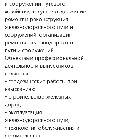
и сооружений путевого
хозяйства; текущее содержание,
ремонт и реконструкция
железнодорожного пути и
сооружений; организация
ремонта железнодорожного
пути и сооружений.
Объектами профессиональной
деятельности выпускников
являются:
• геодезические работы при
изысканиях;
• строительство железных
дорог;
• эксплуатация
железнодорожного пути;
• технология обслуживания и
строительства