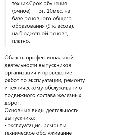
техник.Срок обучения
(очное) — 3г. 10мес. на
базе основного общего
образования (9 классов),
на бюджетной основе,
платно.
Область профессиональной
деятельности выпускников:
организация и проведение
работ по эксплуатации, ремонту
и техническому обслуживанию
подвижного состава железных
дорог.
Основные виды деятельности
выпускника:
• эксплуатация, ремонт и
техническое обслуживание