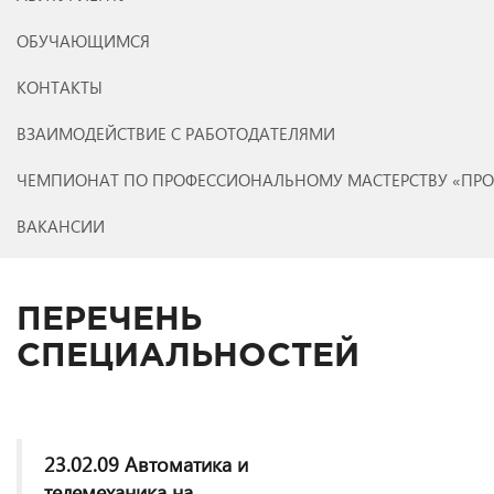
ОБУЧАЮЩИМСЯ
КОНТАКТЫ
ВЗАИМОДЕЙСТВИЕ С РАБОТОДАТЕЛЯМИ
ЧЕМПИОНАТ ПО ПРОФЕССИОНАЛЬНОМУ МАСТЕРСТВУ «ПР
ВАКАНСИИ
ПЕРЕЧЕНЬ
СПЕЦИАЛЬНОСТЕЙ
23.02.09 Автоматика и
телемеханика на