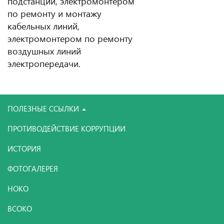
подстанции, электромонтером
по ремонту и монтажу
кабельных линий,
электромонтером по ремонту
воздушных линий
электропередачи.
ПОЛЕЗНЫЕ ССЫЛКИ
ПРОТИВОДЕЙСТВИЕ КОРРУПЦИИ
ИСТОРИЯ
ФОТОГАЛЕРЕЯ
НОКО
ВСОКО