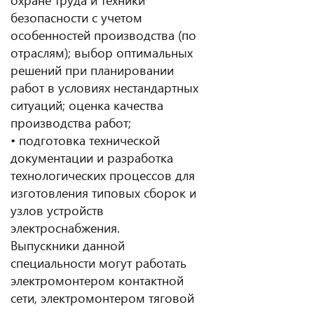
безопасности с учетом
особенностей производства (по
отраслям); выбор оптимальных
решений при планировании
работ в условиях нестандартных
ситуаций; оценка качества
производства работ;
• подготовка технической
документации и разработка
технологических процессов для
изготовления типовых сборок и
узлов устройств
электроснабжения.
Выпускники данной
специальности могут работать
электромонтером контактной
сети, электромонтером тяговой