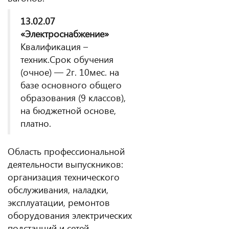
13.02.07
«Электроснабжение»
Квалификация –
техник.Срок обучения
(очное) — 2г. 10мес. на
базе основного общего
образования (9 классов),
на бюджетной основе,
платно.
Область профессиональной
деятельности выпускников:
организация технического
обслуживания, наладки,
эксплуатации, ремонтов
оборудования электрических
подстанций и сетей