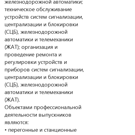
железнодорожной автоматики;
техническое обслуживание
устройств систем сигнализации,
централизации и блокировки
(СЦБ), железнодорожной
автоматики и телемеханики
(ЖАТ); организация и
проведение ремонта и
регулировки устройств и
приборов систем сигнализации,
централизации и блокировки
(СЦБ), железнодорожной
автоматики и телемеханики
(ЖАТ).
Объектами профессиональной
деятельности выпускников
являются:
• перегонные и станционные