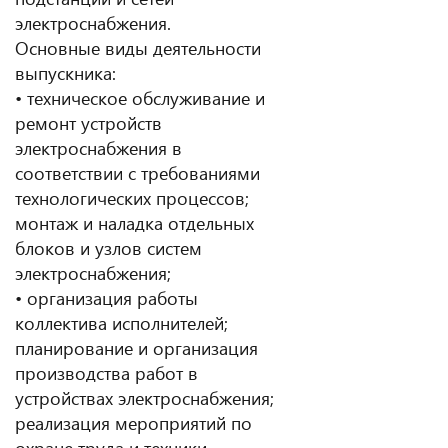
электроснабжения.
Основные виды деятельности
выпускника:
• техническое обслуживание и
ремонт устройств
электроснабжения в
соответствии с требованиями
технологических процессов;
монтаж и наладка отдельных
блоков и узлов систем
электроснабжения;
• организация работы
коллектива исполнителей;
планирование и организация
производства работ в
устройствах электроснабжения;
реализация мероприятий по
охране труда и техники