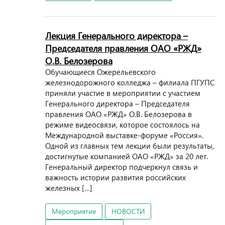
Лекция Генерального директора –
Председателя правления ОАО «РЖД»
О.В. Белозерова
Обучающиеся Ожерельевского
железнодорожного колледжа – филиала ПГУПС
приняли участие в мероприятии с участием
Генерального директора – Председателя
правления ОАО «РЖД» О.В. Белозерова в
режиме видеосвязи, которое состоялось на
Международной выставке-форуме «Россия».
Одной из главных тем лекции были результаты,
достигнутые компанией ОАО «РЖД» за 20 лет.
Генеральный директор подчеркнул связь и
важность истории развития российских
железных […]
Мероприятие
НОВОСТИ