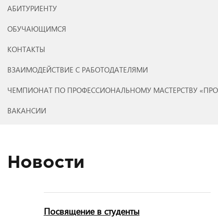
АБИТУРИЕНТУ
ОБУЧАЮЩИМСЯ
КОНТАКТЫ
ВЗАИМОДЕЙСТВИЕ С РАБОТОДАТЕЛЯМИ
ЧЕМПИОНАТ ПО ПРОФЕССИОНАЛЬНОМУ МАСТЕРСТВУ «ПР
ВАКАНСИИ
Новости
Посвящение в студенты