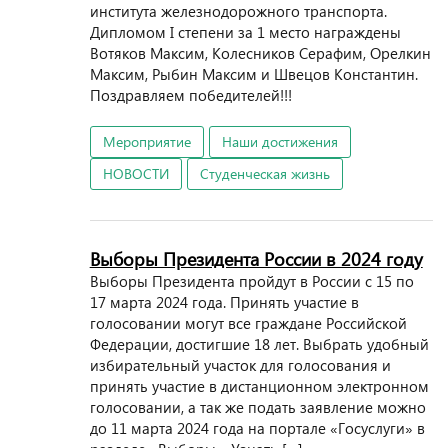
института железнодорожного транспорта.
Дипломом I степени за 1 место награждены
Вотяков Максим, Колесников Серафим, Орелкин
Максим, Рыбин Максим и Швецов Константин.
Поздравляем победителей!!!
Мероприятие
Наши достижения
НОВОСТИ
Студенческая жизнь
Выборы Президента России в 2024 году
Выборы Президента пройдут в России с 15 по
17 марта 2024 года. Принять участие в
голосовании могут все граждане Российской
Федерации, достигшие 18 лет. Выбрать удобный
избирательный участок для голосования и
принять участие в дистанционном электронном
голосовании, а так же подать заявление можно
до 11 марта 2024 года на портале «Госуслуги» в