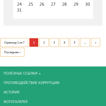
24
25
26
27
28
29
30
31
Страница 1 из 7
1
2
3
4
5
...
»
Последняя »
ПОЛЕЗНЫЕ ССЫЛКИ
ПРОТИВОДЕЙСТВИЕ КОРРУПЦИИ
ИСТОРИЯ
ФОТОГАЛЕРЕЯ