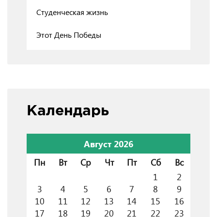
Студенческая жизнь
Этот День Победы
Календарь
Август 2026
Пн
Вт
Ср
Чт
Пт
Сб
Вс
1
2
3
4
5
6
7
8
9
10
11
12
13
14
15
16
17
18
19
20
21
22
23