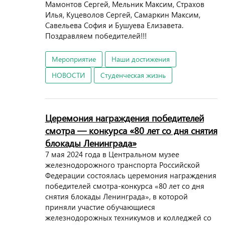
Мамонтов Сергей, Мельник Максим, Страхов
Илья, Куцеволов Сергей, Самаркин Максим,
Савельева София и Бушуева Елизавета.
Поздравляем победителей!!!
Мероприятие
Наши достижения
НОВОСТИ
Студенческая жизнь
Церемония награждения победителей
смотра — конкурса «80 лет со дня снятия
блокады Ленинграда»
7 мая 2024 года в Центральном музее
железнодорожного транспорта Российской
Федерации состоялась церемония награждения
победителей смотра-конкурса «80 лет со дня
снятия блокады Ленинграда», в которой
приняли участие обучающиеся
железнодорожных техникумов и колледжей со