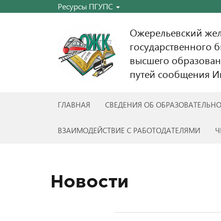
Ресурсы ПГУПС
Ожерельевский же
государственного 
высшего образован
путей сообщения Им
ГЛАВНАЯ
СВЕДЕНИЯ ОБ ОБРАЗОВАТЕЛЬН
ВЗАИМОДЕЙСТВИЕ С РАБОТОДАТЕЛЯМИ
Ч
Новости