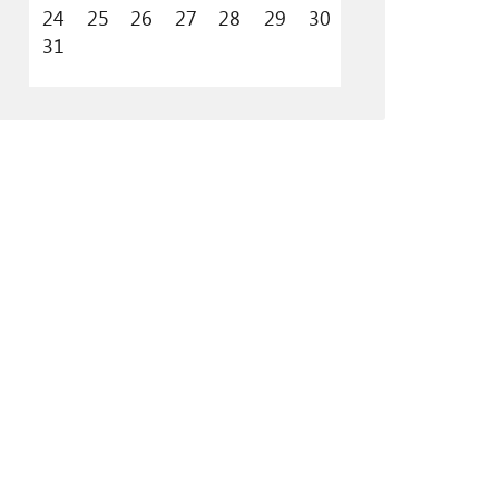
24
25
26
27
28
29
30
31