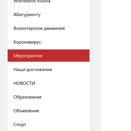
Worldskills Russia
Абитуриенту
Волонтерское движение
Коронавирус
Мероприятие
Наши достижения
НОВОСТИ
Образование
Объявление
Спорт