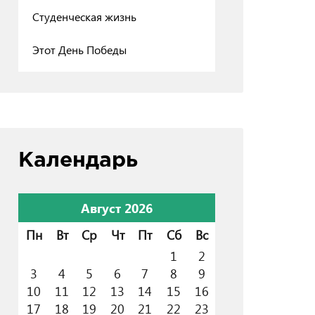
Студенческая жизнь
Этот День Победы
Календарь
Август 2026
Пн
Вт
Ср
Чт
Пт
Сб
Вс
1
2
3
4
5
6
7
8
9
10
11
12
13
14
15
16
17
18
19
20
21
22
23