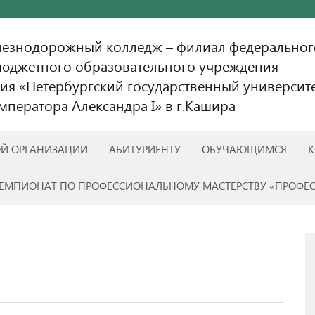
лезнодорожный колледж – филиал федеральног
бюджетного образовательного учреждения
ия «Петербургский государственный университ
ператора Александра I» в г.Кашира
ОЙ ОРГАНИЗАЦИИ
АБИТУРИЕНТУ
ОБУЧАЮЩИМСЯ
К
ЕМПИОНАТ ПО ПРОФЕССИОНАЛЬНОМУ МАСТЕРСТВУ «ПРОФЕ