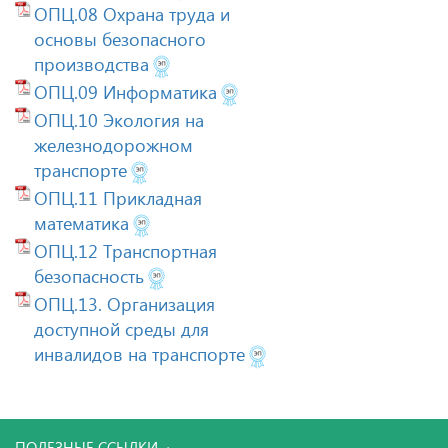
ОПЦ.08 Охрана труда и
основы безопасного
производства
ОПЦ.09 Информатика
ОПЦ.10 Экология на
железнодорожном
транспорте
ОПЦ.11 Прикладная
математика
ОПЦ.12 Транспортная
безопасность
ОПЦ.13. Организация
доступной среды для
инвалидов на транспорте
ПОЛЕЗНЫЕ ССЫЛКИ