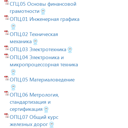
СГЦ.05 Основы финансовой
грамотности
ОПЦ.01 Инженерная графика
ОПЦ.02 Техническая
механика
ОПЦ.03 Электротехника
ОПЦ.04 Электроника и
микропроцессорная техника
ОПЦ.05 Материаловедение
ОПЦ.06 Метрология,
стандартизация и
сертификация
ОПЦ.07 Общий курс
железных дорог