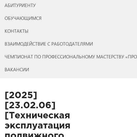
АБИТУРИЕНТУ
ОБУЧАЮЩИМСЯ
КОНТАКТЫ
ВЗАИМОДЕЙСТВИЕ С РАБОТОДАТЕЛЯМИ
ЧЕМПИОНАТ ПО ПРОФЕССИОНАЛЬНОМУ МАСТЕРСТВУ «ПР
ВАКАНСИИ
[2025]
[23.02.06]
[Техническая
эксплуатация
подвижного