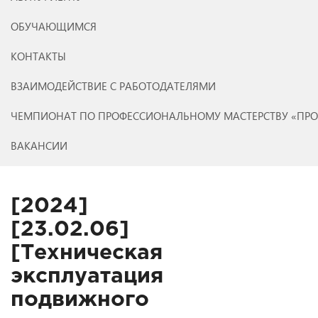
ОБУЧАЮЩИМСЯ
КОНТАКТЫ
ВЗАИМОДЕЙСТВИЕ С РАБОТОДАТЕЛЯМИ
ЧЕМПИОНАТ ПО ПРОФЕССИОНАЛЬНОМУ МАСТЕРСТВУ «ПР
ВАКАНСИИ
[2024]
[23.02.06]
[Техническая
эксплуатация
подвижного