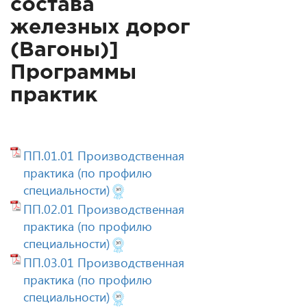
состава
железных дорог
(Вагоны)]
Программы
практик
ПП.01.01 Производственная
практика (по профилю
специальности)
ПП.02.01 Производственная
практика (по профилю
специальности)
ПП.03.01 Производственная
практика (по профилю
специальности)