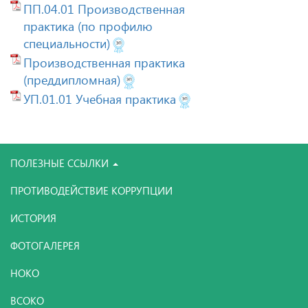
ПП.04.01 Производственная
практика (по профилю
специальности)
Производственная практика
(преддипломная)
УП.01.01 Учебная практика
ПОЛЕЗНЫЕ ССЫЛКИ
ПРОТИВОДЕЙСТВИЕ КОРРУПЦИИ
ИСТОРИЯ
ФОТОГАЛЕРЕЯ
НОКО
ВСОКО