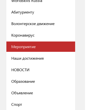
Worldskills Russia
Абитуриенту
Волонтерское движение
Коронавирус
Мероприятие
Наши достижения
НОВОСТИ
Образование
Объявление
Спорт