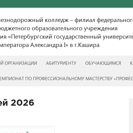
лезнодорожный колледж – филиал федеральног
бюджетного образовательного учреждения
ия «Петербургский государственный университ
ператора Александра I» в г.Кашира
ОЙ ОРГАНИЗАЦИИ
АБИТУРИЕНТУ
ОБУЧАЮЩИМСЯ
К
ЕМПИОНАТ ПО ПРОФЕССИОНАЛЬНОМУ МАСТЕРСТВУ «ПРОФЕ
ей 2026