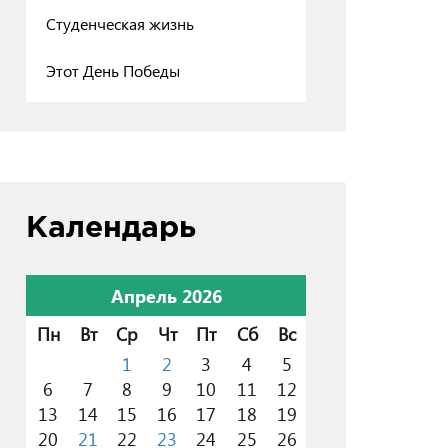
Студенческая жизнь
Этот День Победы
Календарь
Апрель 2026
Пн
Вт
Ср
Чт
Пт
Сб
Вс
1
2
3
4
5
6
7
8
9
10
11
12
13
14
15
16
17
18
19
20
21
22
23
24
25
26