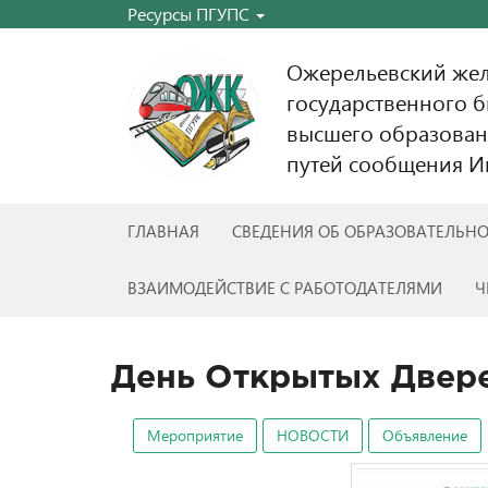
Ресурсы ПГУПС
Ожерельевский же
государственного 
высшего образован
путей сообщения Им
ГЛАВНАЯ
СВЕДЕНИЯ ОБ ОБРАЗОВАТЕЛЬН
ВЗАИМОДЕЙСТВИЕ С РАБОТОДАТЕЛЯМИ
Ч
День Открытых Двер
Мероприятие
НОВОСТИ
Объявление