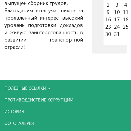
выпущен сборник трудов.
2
3
4
Благодарим всех участников за
9
10
11
проявленный интерес, высокий
16
17
18
уровень подготовки докладов
23
24
25
и живую заинтересованность в
30
31
развитии транспортной
отрасли!
ПОЛЕЗНЫЕ ССЫЛКИ
ПРОТИВОДЕЙСТВИЕ КОРРУПЦИИ
ИСТОРИЯ
ФОТОГАЛЕРЕЯ