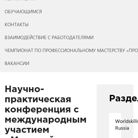
ОБУЧАЮЩИМСЯ
КОНТАКТЫ
ВЗАИМОДЕЙСТВИЕ С РАБОТОДАТЕЛЯМИ
ЧЕМПИОНАТ ПО ПРОФЕССИОНАЛЬНОМУ МАСТЕРСТВУ «ПР
ВАКАНСИИ
Научно-
Разд
практическая
конференция с
международным
Worldskill
Russia
участием