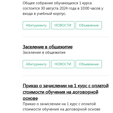
Общее собрание обучающихся 1 курса
состоится 30 августа 2024 года в 10:00 часов у
входа в учебный корпус.
Абитуриенту
НОВОСТИ
Объявление
Заселение в общежитие
Заселение в общежитие
Абитуриенту
НОВОСТИ
Объявление
Приказ о зачислении на 1 курс с оплатой
стоимости обучения на договорной
основе
Приказ о зачислении на 1 курс с оплатой
стоимости обучения на договорной основе