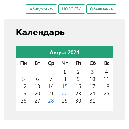
Абитуриенту
НОВОСТИ
Объявление
Календарь
Август 2024
Пн
Вт
Ср
Чт
Пт
Сб
Вс
1
2
3
4
5
6
7
8
9
10
11
12
13
14
15
16
17
18
19
20
21
22
23
24
25
26
27
28
29
30
31