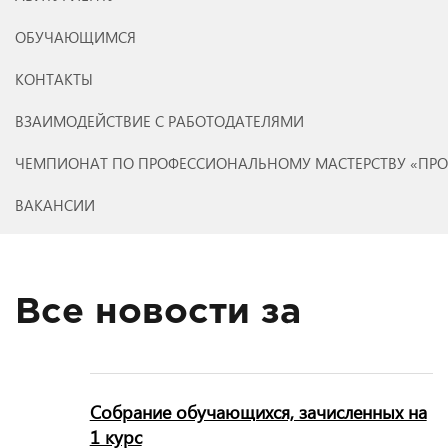
ОБУЧАЮЩИМСЯ
КОНТАКТЫ
ВЗАИМОДЕЙСТВИЕ С РАБОТОДАТЕЛЯМИ
ЧЕМПИОНАТ ПО ПРОФЕССИОНАЛЬНОМУ МАСТЕРСТВУ «ПР
ВАКАНСИИ
Все новости за
Собрание обучающихся, зачисленных на
1 курс