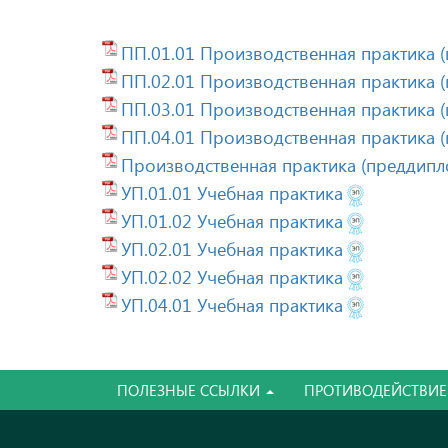
ПП.01.01 Производственная практика 
ПП.02.01 Производственная практика 
ПП.03.01 Производственная практика 
ПП.04.01 Производственная практика 
Производственная практика (преддипл
УП.01.01 Учебная практика
УП.01.02 Учебная практика
УП.02.01 Учебная практика
УП.02.02 Учебная практика
УП.04.01 Учебная практика
ПОЛЕЗНЫЕ ССЫЛКИ
ПРОТИВОДЕЙСТВИЕ