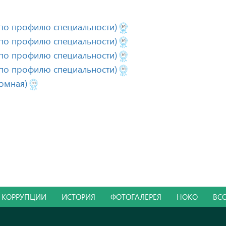
(по профилю специальности)
(по профилю специальности)
(по профилю специальности)
(по профилю специальности)
омная)
 КОРРУПЦИИ
ИСТОРИЯ
ФОТОГАЛЕРЕЯ
НОКО
ВС