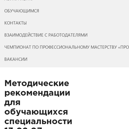
ОБУЧАЮЩИМСЯ
КОНТАКТЫ
ВЗАИМОДЕЙСТВИЕ С РАБОТОДАТЕЛЯМИ
ЧЕМПИОНАТ ПО ПРОФЕССИОНАЛЬНОМУ МАСТЕРСТВУ «ПР
ВАКАНСИИ
Методические
рекомендации
для
обучающихся
специальности