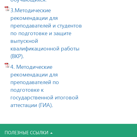
3.Методические
рекомендации для
преподавателей и студентов
по подготовке и защите
выпускной
квалификационной работы
(ВКР).
4. Методические
рекомендации для
преподавателей по
подготовке к
государственной итоговой
аттестации (ГИА).
ПОЛЕЗНЫЕ ССЫЛКИ