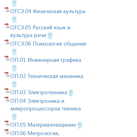
ОГСЭ.04 Физическая культура
ОГСЭ.05 Русский язык и
культура речи
ОГСЭ.06 Психология общения
ОП.01 Инженерная графика
ОП.02 Техническая механика
ОП.03 Электротехника
ОП.04 Электроника и
микропроцессорна техника
ОП.05 Материаловедение
ОП.06 Метрология,