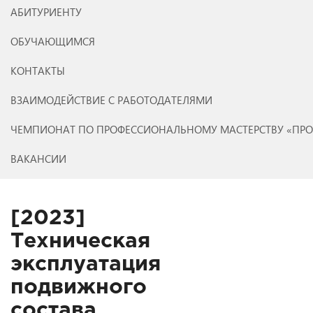
АБИТУРИЕНТУ
ОБУЧАЮЩИМСЯ
КОНТАКТЫ
ВЗАИМОДЕЙСТВИЕ С РАБОТОДАТЕЛЯМИ
ЧЕМПИОНАТ ПО ПРОФЕССИОНАЛЬНОМУ МАСТЕРСТВУ «ПР
ВАКАНСИИ
[2023]
Техническая
эксплуатация
подвижного
состава