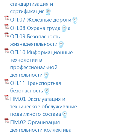
стандартизация и
сертификация
ОП.07 Железные дороги
ОП.08 Охрана труда
а
ОП.09 Безопасность
жизнедеятельности
ОП.10 Информационные
технологии в
профессиональной
деятельности
ОП.11 Транспортная
безопасность
ПМ.01 Эксплуатация и
техническое обслуживание
подвижного состава
ПМ.02 Организация
деятельности коллектива